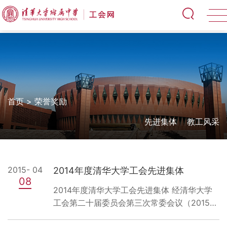
首页
>
荣誉奖励
先进集体
教工风采
2015- 04
2014年度清华大学工会先进集体
08
2014年度清华大学工会先进集体 经清华大学
工会第二十届委员会第三次常委会议（2015年
3月17日）讨论通过，获得清华大学工会先进