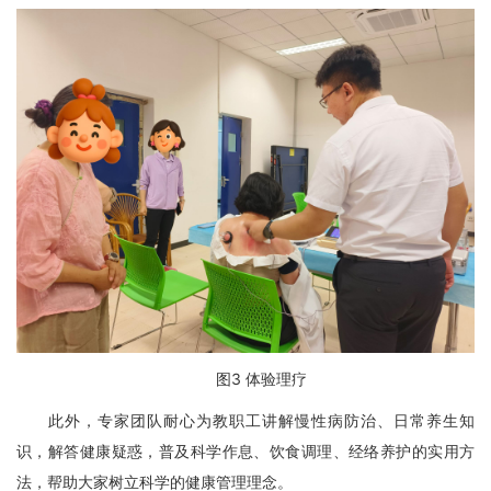
图
3
体验理疗
此外，专家团队耐心为教职工讲解慢性病防治、日常养生知
识，解答健康疑惑，普及科学作息、饮食调理、经络养护的实用方
法，帮助大家树立科学的健康管理理念。