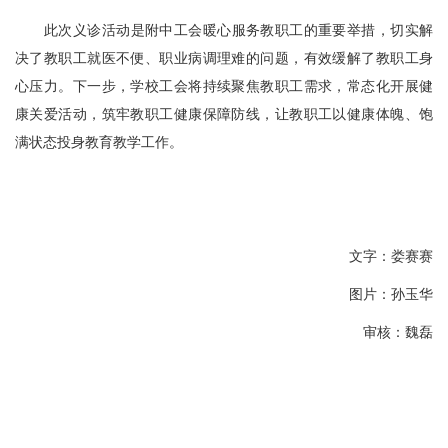
此次义诊活动是附中工会暖心服务教职工的重要举措，切实解
决了教职工就医不便、职业病调理难的问题，有效缓解了教职工身
心压力。下一步，学校工会将持续聚焦教职工需求，常态化开展健
康关爱活动，筑牢教职工健康保障防线，让教职工以健康体魄、饱
满状态投身教育教学工作。
文字：娄赛赛
图片：孙玉华
审核：魏磊